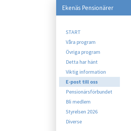
Ekenäs Pensionärer
START
Våra program
Övriga program
Detta har hänt
Viktig information
E-post till oss
Pensionärsförbundet
Bli medlem
Styrelsen 2026
Diverse