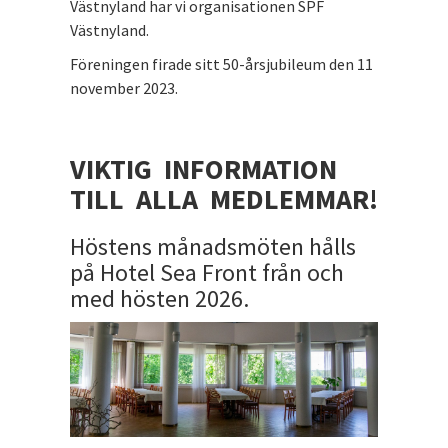
Västnyland har vi organisationen SPF
Västnyland.
Föreningen firade sitt 50-årsjubileum den 11
november 2023.
VIKTIG INFORMATION
TILL ALLA MEDLEMMAR!
Höstens månadsmöten hålls
på Hotel Sea Front från och
med hösten 2026.