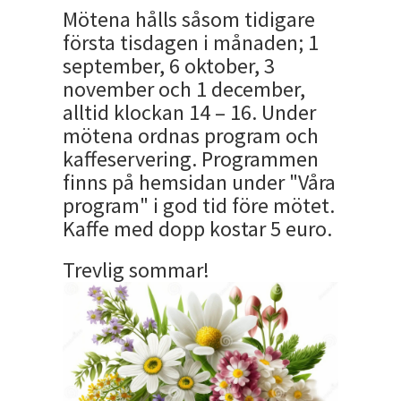
Mötena hålls såsom tidigare
första tisdagen i månaden; 1
september, 6 oktober, 3
november och 1 december,
alltid klockan 14 – 16. Under
mötena ordnas program och
kaffeservering. Programmen
finns på hemsidan under "Våra
program" i god tid före mötet.
Kaffe med dopp kostar 5 euro.
Trevlig sommar!